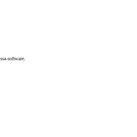
assa-software.