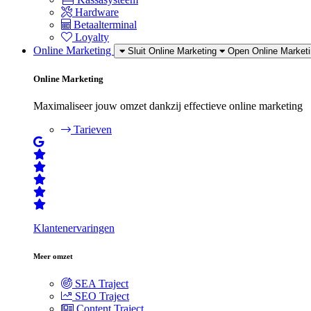
Hardware
Betaalterminal
Loyalty
Online Marketing
Sluit Online Marketing
Open Online Market
Online Marketing
Maximaliseer jouw omzet dankzij effectieve online marketing
Tarieven
Klantenervaringen
Meer omzet
SEA Traject
SEO Traject
Content Traject