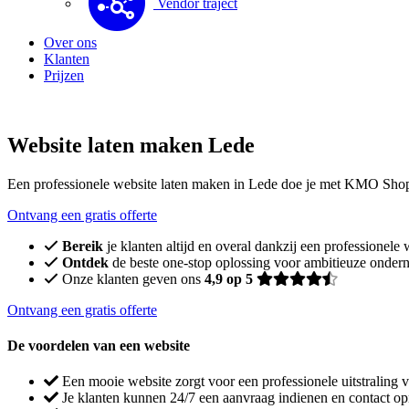
Vendor traject
Over ons
Klanten
Prijzen
Website laten maken Lede
Een professionele website laten maken in Lede doe je met KMO Sho
Ontvang een gratis offerte
Bereik
je klanten altijd en overal dankzij een professionele 
Ontdek
de beste one-stop oplossing voor ambitieuze onder
Onze klanten geven ons
4,9 op 5
Ontvang een gratis offerte
De voordelen van een website
Een mooie website zorgt voor een professionele uitstraling v
Je klanten kunnen 24/7 een aanvraag indienen en contact o