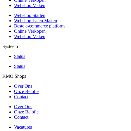
Online Verkopen
Webshop Maken
Webshop Starten
Webshop Laten Maken
Beste e-commerce platform
Online Verkopen
Webshop Maken
Systeem
Status
Status
KMO Shops
Over Ons
Onze Belofte
Contact
Over Ons
Onze Belofte
Contact
Vacatures