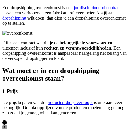
Een dropshipping overeenkomst is een
juridisch bindend contract
tussen een verkoper en een fabrikant of leverancier. Als jij aan
dropshipping
wilt doen, dan dien je een dropshipping overeenkomst
op te stellen.
Dit is een contract waarin je de
belangrijkste voorwaarden
uiteenzet inclusief hun
rechten en verantwoordelijkheden
. Een
dropshipping overeenkomst is aanpasbaar naargelang het belang van
de verkoper, dropshipper en klant.
Wat moet er in een dropshipping
overeenkomst staan?
1 Prijs
De prijs bepalen van de
producten die je verkoopt
is uiteraard zeer
belangrijk. De inkoopprijzen van de producten moeten laag genoeg
zijn zodat je genoeg winst kan genereren.