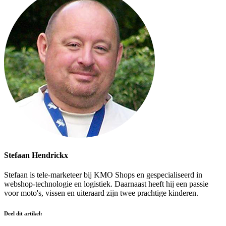
Stefaan Hendrickx
Stefaan is tele-marketeer bij KMO Shops en gespecialiseerd in
webshop-technologie en logistiek. Daarnaast heeft hij een passie
voor moto's, vissen en uiteraard zijn twee prachtige kinderen.
Deel dit artikel: