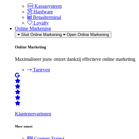
Kassasysteem
Hardware
Betaalterminal
Loyalty
Online Markening
Sluit Online Markening
Open Online Markening
Online Marketing
Maximaliseer jouw omzet dankzij effectieve online marketing
Tarieven
Klantenervaringen
Meer omzet
Content Traject