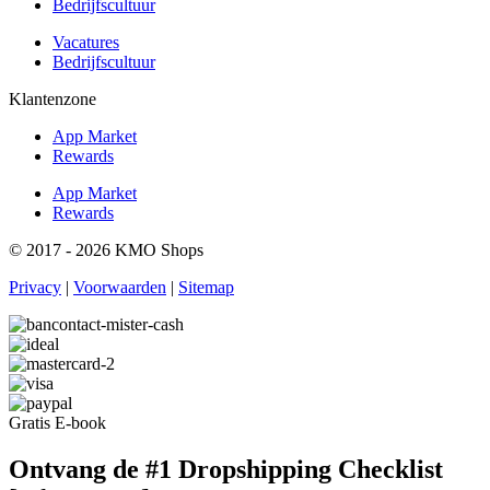
Bedrijfscultuur
Vacatures
Bedrijfscultuur
Klantenzone
App Market
Rewards
App Market
Rewards
© 2017 - 2026 KMO Shops
Privacy
|
Voorwaarden
|
Sitemap
Gratis E-book
Ontvang de #1 Dropshipping Checklist