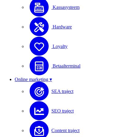
Kassasysteem
Hardware
Loyalty
Betaalterminal
Online marketing ▾
SEA traject
SEO traject
Content traject