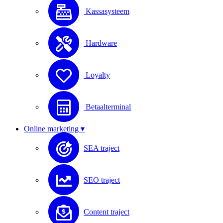
Kassasysteem
Hardware
Loyalty
Betaalterminal
Online marketing ▾
SEA traject
SEO traject
Content traject