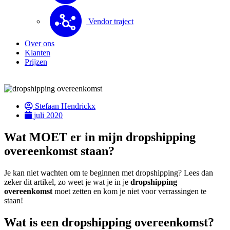
Vendor traject
Over ons
Klanten
Prijzen
Stefaan Hendrickx
juli 2020
Wat MOET er in mijn dropshipping
overeenkomst staan?
Je kan niet wachten om te beginnen met dropshipping? Lees dan
zeker dit artikel, zo weet je wat je in je
dropshipping
overeenkomst
moet zetten en kom je niet voor verrassingen te
staan!
Wat is een dropshipping overeenkomst?