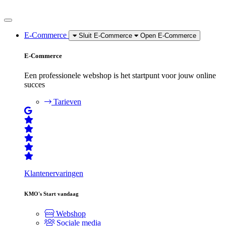
E-Commerce
Sluit E-Commerce
Open E-Commerce
E-Commerce
Een professionele webshop is het startpunt voor jouw online
succes
Tarieven
Klantenervaringen
KMO's
Start vandaag
Webshop
Sociale media