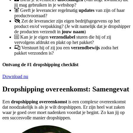
jij mag gebruiken in je webshop?
Geeft je leverancier regelmatig
updates
van zijn of haar
productvoorraad?
Zet de leverancier zijn eigen bedrijfsgegevens op het
product en/of verpakking? (Je wilt namelijk dat je dropshipper
de producten verzendt in
jouw naam
)
Kan je je eigen
verzendlabel
sturen die hij of zij
vervolgens afdrukt en plakt op het pakket?
Verstuurt hij of zij jou een
verzendbewijs
zodra het
pakket verzonden is?
Ontvang de #1 dropshipping checklist
Download nu
Dropshipping overeenkomst: Samengevat
Een
dropshipping overeenkomst
is een complexe overeenkomst
dat noodzakelijk is als je wilt dropshippen. Er zijn heel wat zaken
waar je goed over moet nadenken voordat je begint. Zo kan jij op
een succesvolle manier dropshippen.