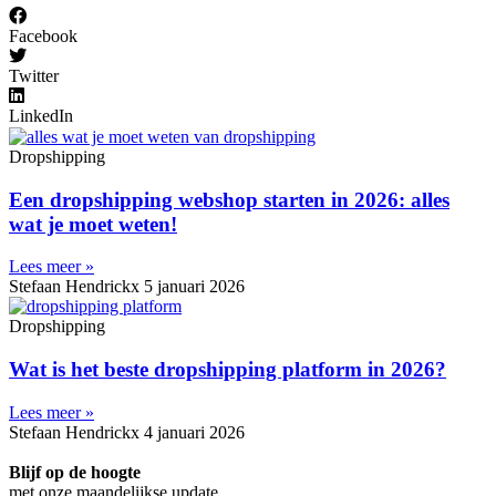
Facebook
Twitter
LinkedIn
Dropshipping
Een dropshipping webshop starten in 2026: alles
wat je moet weten!
Lees meer »
Stefaan Hendrickx
5 januari 2026
Dropshipping
Wat is het beste dropshipping platform in 2026?
Lees meer »
Stefaan Hendrickx
4 januari 2026
Blijf op de hoogte
met onze maandelijkse update