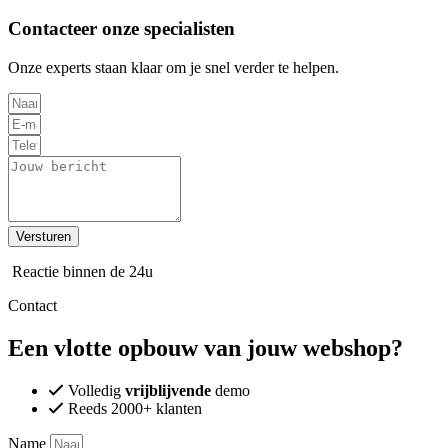
Contacteer onze specialisten
Onze experts staan klaar om je snel verder te helpen.
Versturen
Reactie binnen de 24u
Contact
Een vlotte opbouw van jouw webshop?
Volledig
vrijblijvende
demo
Reeds 2000+ klanten
Name