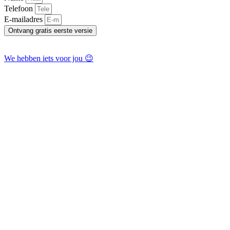
Telefoon
E-mailadres
Ontvang gratis eerste versie
We hebben iets voor jou 😉