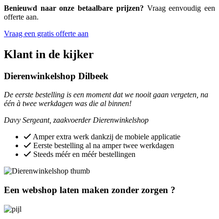
Benieuwd naar onze betaalbare prijzen?
Vraag eenvoudig een
offerte aan.
Vraag een gratis offerte aan
Klant in de kijker
Dierenwinkelshop Dilbeek
De eerste bestelling is een moment dat we nooit gaan vergeten, na
één à twee werkdagen was die al binnen!
Davy Sergeant, zaakvoerder Dierenwinkelshop
Amper extra werk dankzij de mobiele applicatie
Eerste bestelling al na amper twee werkdagen
Steeds méér en méér bestellingen
Een webshop laten maken zonder zorgen ?