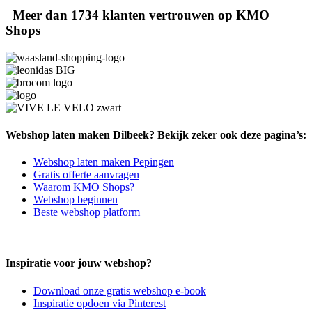
Meer dan 1734 klanten vertrouwen op KMO
Shops
Webshop laten maken Dilbeek? Bekijk zeker ook deze pagina’s:
Webshop laten maken Pepingen
Gratis offerte aanvragen
Waarom KMO Shops?
Webshop beginnen
Beste webshop platform
Inspiratie voor jouw webshop?
Download onze gratis webshop e-book
Inspiratie opdoen via Pinterest