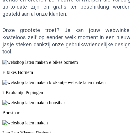
up-to-date zijn en gratis ter beschikking worden 
gesteld aan al onze klanten.
Onze grootste troef? Je kan jouw webwinkel 
kosteloos zelf op eender welk moment in een nieuw 
jasje steken dankzij onze gebruiksvriendelijke design 
tool.
E-bikes Bornem
't Krokantje Pepingen
Boostbar
Lou Lou Vlaams-Brabant