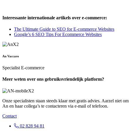
Interessante internationale artikels over e-commerce:
The Ultimate Guide to SEO for E-commerce Websites
Google’s 6 SEO Tips For Ecommerce Websites
An Vaccaro
Specialist E-commerce
Meer weten over ons gebruiksvriendelijk platform?​
Onze specialisten staan steeds klaar met gratis advies. Aarzel niet om
An en haar collega’s te contacteren via e-mail of telefoon.
Contact
02 828 94 81