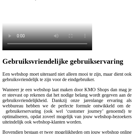
Gebruiksvriendelijke gebruikservaring
Een webshop moet uiteraard niet alleen mooi te zijn, maar dient ook
gebruiksvriendelijk te zijn voor de eindgebruiker.
Wanneer je een webshop laat maken door KMO Shops dan mag je
er steevast op rekenen dat het nodige belang wordt gegeven aan de
gebruiksvriendelijkheid. Dankzij onze jarenlange ervaring als
webbureau hebben we de perfecte formule ontwikkeld om de
gebruikerservaring (ook wel ‘customer journey’ genoemd) te
optimaliseren, opdat zoveel mogelijk van jouw webshop-bezoekers
uiteindelijk ook webshop-klanten worden.
Bovendien bestaan er twee mogelijkheden om jouw webshop online