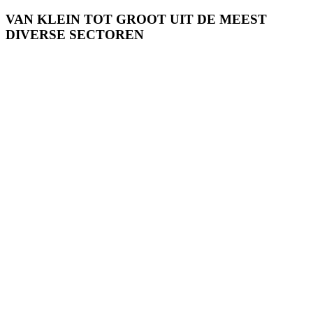
VAN KLEIN TOT GROOT UIT DE MEEST
DIVERSE SECTOREN