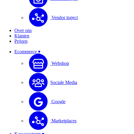
Vendor traject
Over ons
Klanten
Prijzen
Ecommerce ▾
Webshop
Sociale Media
Google
Marketplaces
Kassasysteem ▾