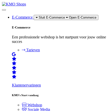
E-Commerce
Sluit E-Commerce
Open E-Commerce
E-Commerce
Een professionele webshop is het startpunt voor jouw online
succes
Tarieven
Klantenervaringen
KMO's
Start vandaag
Webshop
Sociale Media