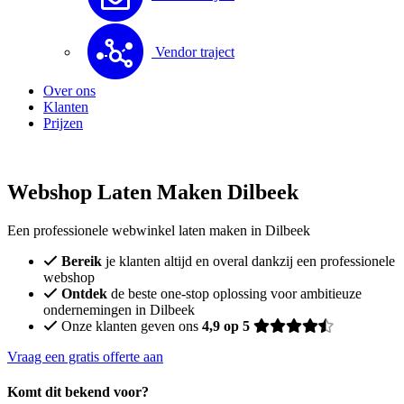
Vendor traject
Over ons
Klanten
Prijzen
Webshop Laten Maken Dilbeek
Een professionele webwinkel laten maken in Dilbeek
Bereik
je klanten altijd en overal dankzij een professionele
webshop
Ontdek
de beste one-stop oplossing voor ambitieuze
ondernemingen in Dilbeek
Onze klanten geven ons
4,9 op 5
Vraag een gratis offerte aan
Komt dit bekend voor?