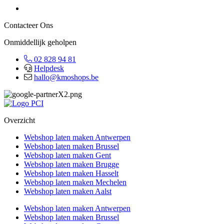
Contacteer Ons
Onmiddellijk geholpen
02 828 94 81
Helpdesk
hallo@kmoshops.be
Overzicht
Webshop laten maken Antwerpen
Webshop laten maken Brussel
Webshop laten maken Gent
Webshop laten maken Brugge
Webshop laten maken Hasselt
Webshop laten maken Mechelen
Webshop laten maken Aalst
Webshop laten maken Antwerpen
Webshop laten maken Brussel