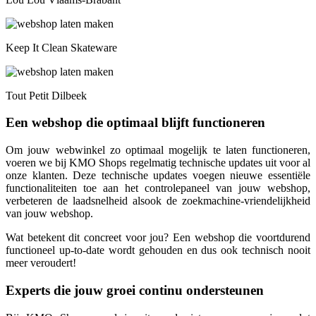
Keep It Clean Skateware
Tout Petit Dilbeek
Een webshop die optimaal blijft functioneren
Om jouw webwinkel zo optimaal mogelijk te laten functioneren,
voeren we bij KMO Shops regelmatig technische updates uit voor al
onze klanten. Deze technische updates voegen nieuwe essentiële
functionaliteiten toe aan het controlepaneel van jouw webshop,
verbeteren de laadsnelheid alsook de zoekmachine-vriendelijkheid
van jouw webshop.
Wat betekent dit concreet voor jou? Een webshop die voortdurend
functioneel up-to-date wordt gehouden en dus ook technisch nooit
meer veroudert!
Experts die jouw groei continu ondersteunen