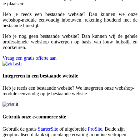
te plaatsen:
Heb je reeds een bestaande website? Dan kunnen we onze
webshop-module eenvoudig inbouwen, rekening houdend met de
bestaande huisstijl.
Heb je nog geen bestaande website? Dan kunnen wij de gehele
professionele webshop ontwerpen op basis van jouw huisstijl en
voorkeuren.
Vraag een gratis offerte aan
Integreren in een bestaande website
Heb je reeds een bestaande website? We integreren onze webshop-
module eenvoudig op je bestaande website.
Gebruik onze e-commerce site
Gebruik de gratis
StarterSite
of uitgebreide
ProSite
. Beide zijn
geoptimaliseerd dankzij jarenlange ervaring in online verkopen.