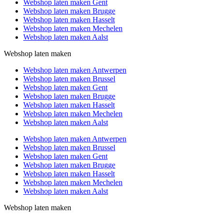
Webshop laten maken Gent
Webshop laten maken Brugge
Webshop laten maken Hasselt
Webshop laten maken Mechelen
Webshop laten maken Aalst
Webshop laten maken
Webshop laten maken Antwerpen
Webshop laten maken Brussel
Webshop laten maken Gent
Webshop laten maken Brugge
Webshop laten maken Hasselt
Webshop laten maken Mechelen
Webshop laten maken Aalst
Webshop laten maken Antwerpen
Webshop laten maken Brussel
Webshop laten maken Gent
Webshop laten maken Brugge
Webshop laten maken Hasselt
Webshop laten maken Mechelen
Webshop laten maken Aalst
Webshop laten maken