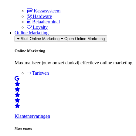
Kassasysteem
Hardware
Betaalterminal
Loyalty
Online Marketing
Sluit Online Marketing
Open Online Marketing
Online Marketing
Maximaliseer jouw omzet dankzij effectieve online marketing
Tarieven
Klantenervaringen
Meer omzet