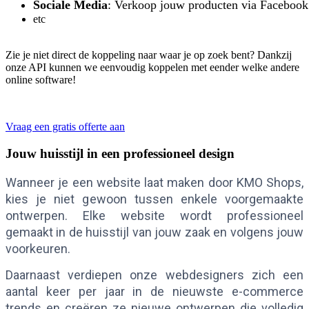
Sociale Media
: Verkoop jouw producten via Facebook
etc
Zie je niet direct de koppeling naar waar je op zoek bent? Dankzij
onze API kunnen we eenvoudig koppelen met eender welke andere
online software!
Vraag een gratis offerte aan
Jouw huisstijl in een professioneel design
Wanneer je een website laat maken door KMO Shops, 
kies je niet gewoon tussen enkele voorgemaakte 
ontwerpen. Elke website wordt professioneel 
gemaakt in de huisstijl van jouw zaak en volgens jouw 
voorkeuren. 
Daarnaast verdiepen onze webdesigners zich een 
aantal keer per jaar in de nieuwste e-commerce 
trends en creëren ze nieuwe ontwerpen die volledig 